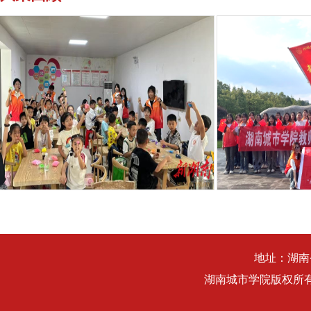
地址：湖南
湖南城市学院版权所有 Copyri