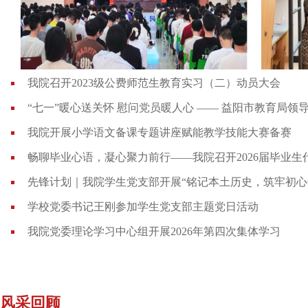
我院召开2023级公费师范生教育实习（二）动员大会
“七一”暖心送关怀 慰问党员暖人心 —— 益阳市教育局领导
我院开展小学语文备课专题讲座赋能教学技能大赛备赛
畅聊毕业心语，凝心聚力前行——我院召开2026届毕业生
先锋计划｜我院学生党支部开展“铭记本土历史，筑牢初心
学校党委书记王刚参加学生党支部主题党日活动
我院党委理论学习中心组开展2026年第四次集体学习
风采回顾